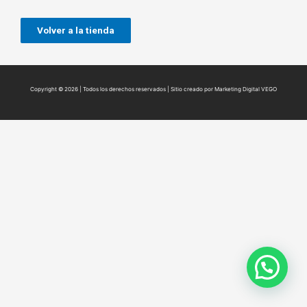
Volver a la tienda
Copyright © 2026 | Todos los derechos reservados | Sitio creado por Marketing Digital VEGO