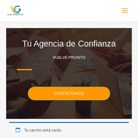
Tu Agencia de Confianza
VUELVE PRONTO
CONTÁCTANOS
Tu carrito está vacío.