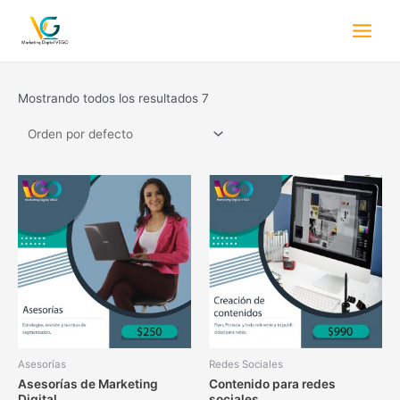
Mostrando todos los resultados 7
Asesorías
Redes Sociales
Asesorías de Marketing
Contenido para redes
Digital
sociales.